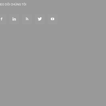
EO DÕI CHÚNG TÔI