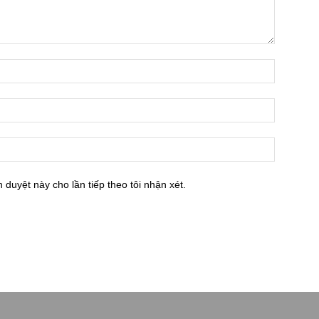
h duyệt này cho lần tiếp theo tôi nhận xét.