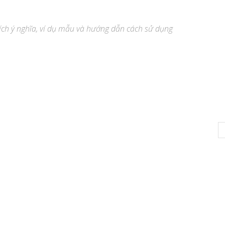
thích ý nghĩa, ví dụ mẫu và hướng dẫn cách sử dụng