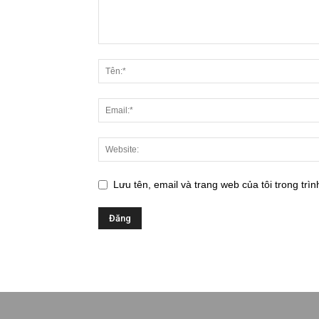
Lưu tên, email và trang web của tôi trong trìn