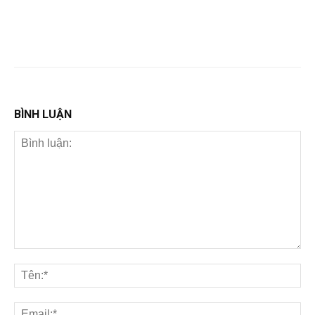
BÌNH LUẬN