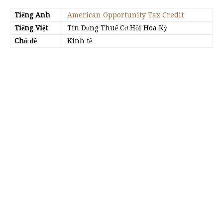
Tiếng Anh
American Opportunity Tax Credit
Tiếng Việt
Tín Dụng Thuế Cơ Hội Hoa Kỳ
Chủ đề
Kinh tế