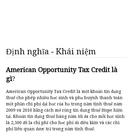
Định nghĩa - Khái niệm
American Opportunity Tax Credit là
gì
?
American Opportunity Tax Credit là một khoản tín dụng
thuế cho phép nhiều học sinh và phụ huynh thanh toán
một phần chi phí đại học của họ trong năm tính thuế năm
2009 và 2010 bằng cách mở rộng tín dụng thuế Hope hiện
tại. Khoản tín dụng thuế hàng năm tối đa cho mỗi học sinh
là 2,500 đô la chi phí cho học phí đủ điều kiện và các chi
phí liên quan được trả trong năm tính thuế.