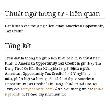
Thuật ngữ tương tự - liên quan
Danh sách các thuật ngữ liên quan American Opportunity
Tax Credit
Tổng kết
Trên đây là thông tin giúp bạn hiểu rõ hơn về thuật ngữ
Kinh tế
American Opportunity Tax Credit là gì
? (hay Tín
Dụng Thuế Cơ Hội Hoa Kỳ nghĩa là gì?)
Định nghĩa
American Opportunity Tax Credit
là gì? Ý nghĩa, ví dụ
mẫu, phân biệt và hướng dẫn cách sử dụng American
Opportunity Tax Credit / Tín Dụng Thuế Cơ Hội Hoa Kỳ.
Truy cập
sotaydoanhtri.com
để tra cứu thông tin các
thuật
ngữ kinh tế
, IT được cập nhật liên tục