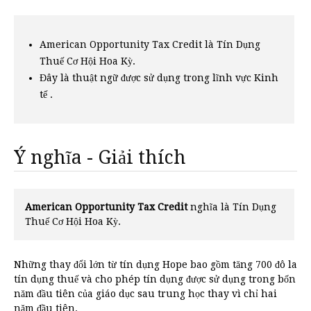
American Opportunity Tax Credit là Tín Dụng
Thuế Cơ Hội Hoa Kỳ.
Đây là thuật ngữ được sử dụng trong lĩnh vực Kinh
tế .
Ý nghĩa - Giải thích
American Opportunity Tax Credit
nghĩa là Tín Dụng
Thuế Cơ Hội Hoa Kỳ.
Những thay đổi lớn từ tín dụng Hope bao gồm tăng 700 đô la
tín dụng thuế và cho phép tín dụng được sử dụng trong bốn
năm đầu tiên của giáo dục sau trung học thay vì chỉ hai
năm đầu tiên.