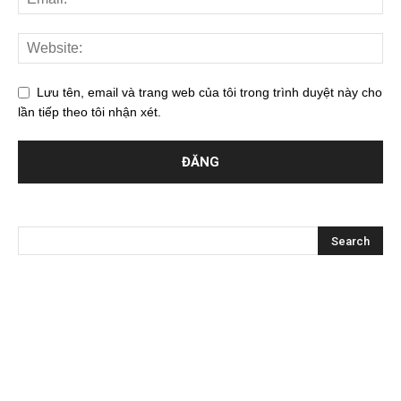
Lưu tên, email và trang web của tôi trong trình duyệt này cho
lần tiếp theo tôi nhận xét.