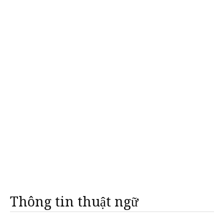
Thông tin thuật ngữ