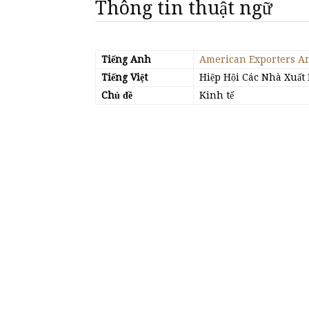
Thông tin thuật ngữ
Tiếng Anh
American Exporters An
Tiếng Việt
Hiệp Hội Các Nhà Xuất
Chủ đề
Kinh tế