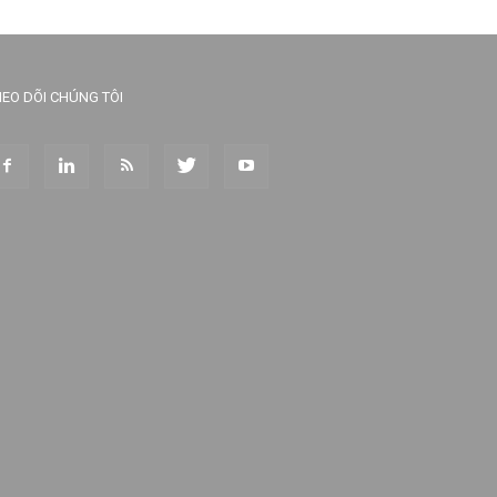
EO DÕI CHÚNG TÔI