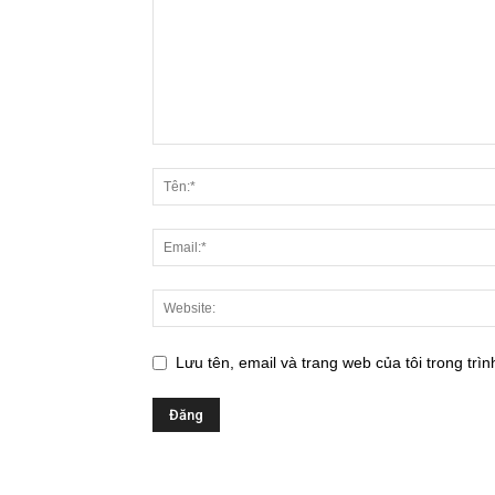
Lưu tên, email và trang web của tôi trong trìn