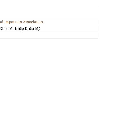
d Importers Association
 Khẩu Và Nhập Khẩu Mỹ