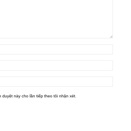
h duyệt này cho lần tiếp theo tôi nhận xét.