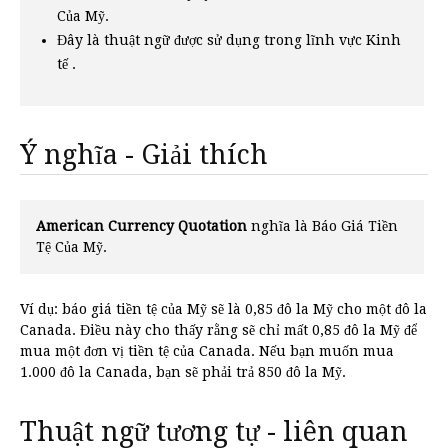
Của Mỹ.
Đây là thuật ngữ được sử dụng trong lĩnh vực Kinh
tế .
Ý nghĩa - Giải thích
American Currency Quotation
nghĩa là Báo Giá Tiền
Tệ Của Mỹ.
Ví dụ: báo giá tiền tệ của Mỹ sẽ là 0,85 đô la Mỹ cho một đô la
Canada. Điều này cho thấy rằng sẽ chỉ mất 0,85 đô la Mỹ để
mua một đơn vị tiền tệ của Canada. Nếu bạn muốn mua
1.000 đô la Canada, bạn sẽ phải trả 850 đô la Mỹ.
Thuật ngữ tương tự - liên quan