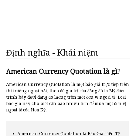
Định nghĩa - Khái niệm
American Currency Quotation là gì
?
American Currency Quotation là một báo giá trực tiếp trên
thị trường ngoại hối, theo đó giá trị của đồng đô la Mỹ được
trình bày dưới dạng đo lường trên một đơn vị ngoại tệ. Loại
báo giá này cho biết cần bao nhiêu tiền để mua một đơn vị
ngoại tệ của Hoa Kỳ.
American Currency Quotation là Báo Giá Tiền Tệ