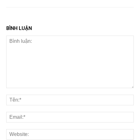
BÌNH LUẬN