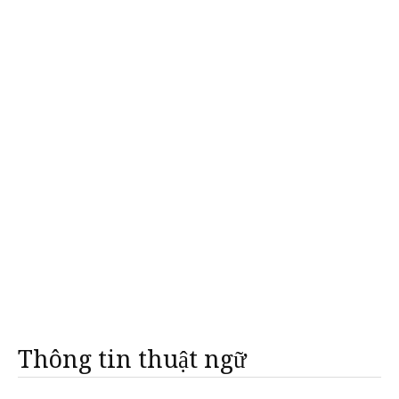
Thông tin thuật ngữ