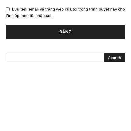
Lưu tên, email và trang web của tôi trong trình duyệt này cho
lần tiếp theo tôi nhận xét.