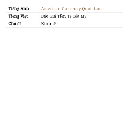
Tiếng Anh
American Currency Quotation
Tiếng Việt
Báo Giá Tiền Tệ Của Mỹ
Chủ đề
Kinh tế