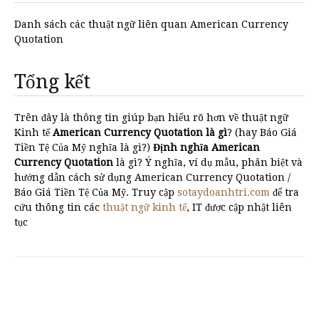
Danh sách các thuật ngữ liên quan American Currency
Quotation
Tổng kết
Trên đây là thông tin giúp bạn hiểu rõ hơn về thuật ngữ
Kinh tế
American Currency Quotation là gì
? (hay Báo Giá
Tiền Tệ Của Mỹ nghĩa là gì?)
Định nghĩa American
Currency Quotation
là gì? Ý nghĩa, ví dụ mẫu, phân biệt và
hướng dẫn cách sử dụng American Currency Quotation /
Báo Giá Tiền Tệ Của Mỹ. Truy cập
sotaydoanhtri.com
để tra
cứu thông tin các
thuật ngữ kinh tế
, IT được cập nhật liên
tục