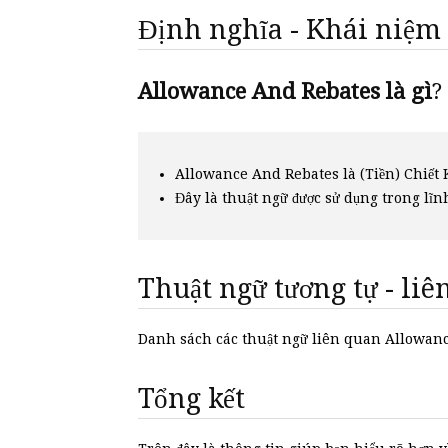
Định nghĩa - Khái niệm
Allowance And Rebates là gì
?
Allowance And Rebates là (Tiền) Chiết
Đây là thuật ngữ được sử dụng trong lĩn
Thuật ngữ tương tự - li
Danh sách các thuật ngữ liên quan Allowa
Tổng kết