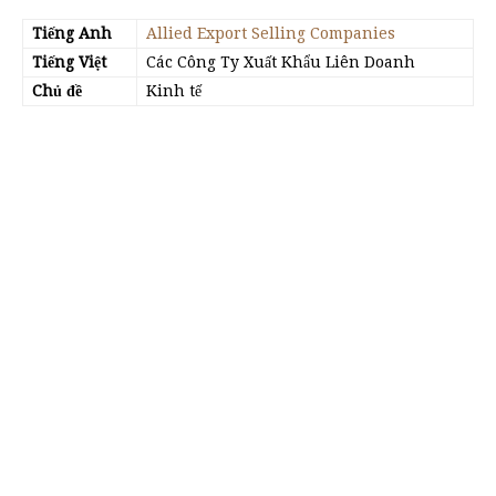
Tiếng Anh
Allied Export Selling Companies
Tiếng Việt
Các Công Ty Xuất Khẩu Liên Doanh
Chủ đề
Kinh tế