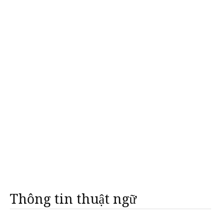
Thông tin thuật ngữ