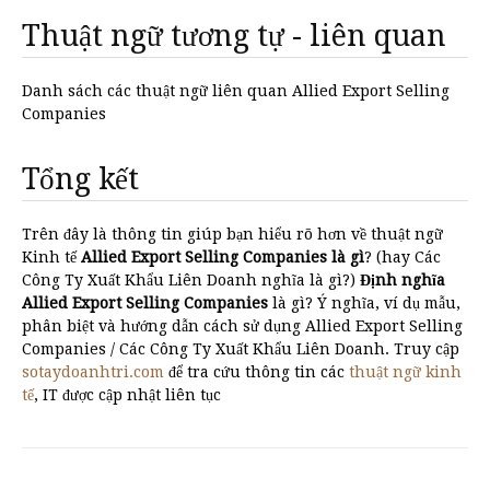
Thuật ngữ tương tự - liên quan
Danh sách các thuật ngữ liên quan Allied Export Selling
Companies
Tổng kết
Trên đây là thông tin giúp bạn hiểu rõ hơn về thuật ngữ
Kinh tế
Allied Export Selling Companies là gì
? (hay Các
Công Ty Xuất Khẩu Liên Doanh nghĩa là gì?)
Định nghĩa
Allied Export Selling Companies
là gì? Ý nghĩa, ví dụ mẫu,
phân biệt và hướng dẫn cách sử dụng Allied Export Selling
Companies / Các Công Ty Xuất Khẩu Liên Doanh. Truy cập
sotaydoanhtri.com
để tra cứu thông tin các
thuật ngữ kinh
tế
, IT được cập nhật liên tục