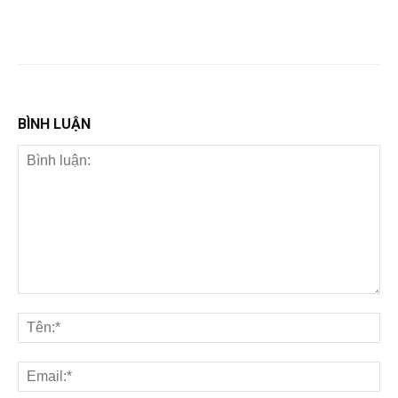
BÌNH LUẬN