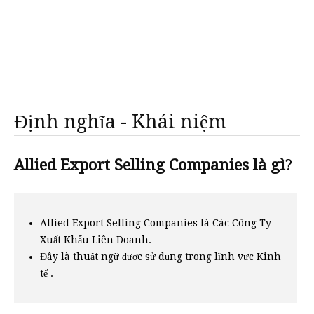
Định nghĩa - Khái niệm
Allied Export Selling Companies là gì
?
Allied Export Selling Companies là Các Công Ty
Xuất Khẩu Liên Doanh.
Đây là thuật ngữ được sử dụng trong lĩnh vực Kinh
tế .