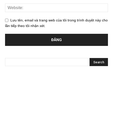
Lưu tên, email và trang web của tôi trong trình duyệt này cho
lần tiếp theo tôi nhận xét.