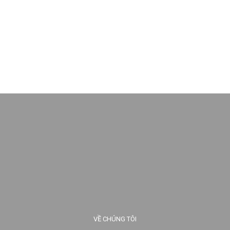
VỀ CHÚNG TÔI