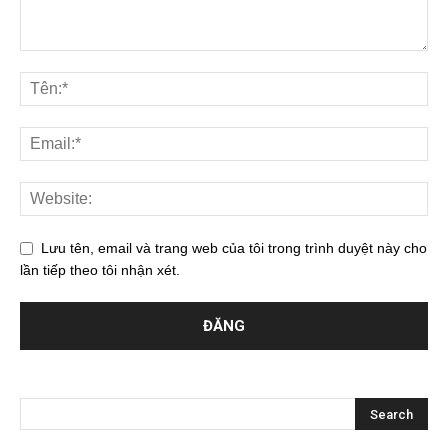
Lưu tên, email và trang web của tôi trong trình duyệt này cho
lần tiếp theo tôi nhận xét.