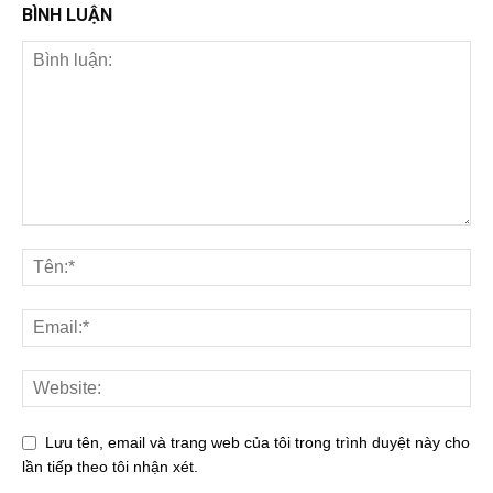
BÌNH LUẬN
Lưu tên, email và trang web của tôi trong trình duyệt này cho
lần tiếp theo tôi nhận xét.