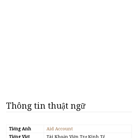
Thông tin thuật ngữ
Tiếng Anh
Aid Account
Tiếng Việt
Tài Khoản Viện Trợ Kinh Tế