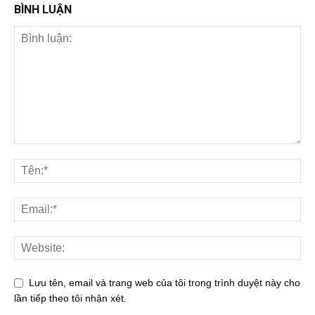
BÌNH LUẬN
Lưu tên, email và trang web của tôi trong trình duyệt này cho
lần tiếp theo tôi nhận xét.