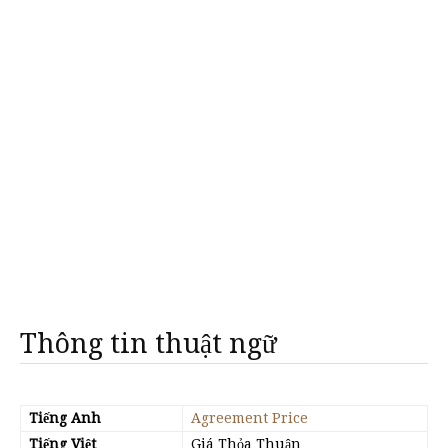
Thông tin thuật ngữ
Tiếng Anh
Agreement Price
Tiếng Việt
Giá Thỏa Thuận