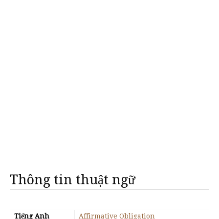
Thông tin thuật ngữ
Tiếng Anh
Affirmative Obligation