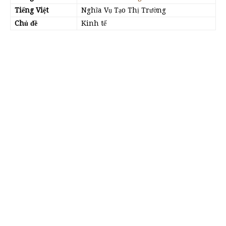
Tiếng Việt
Nghĩa Vụ Tạo Thị Trường
Chủ đề
Kinh tế