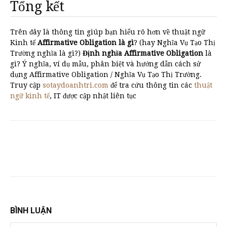
Tổng kết
Trên đây là thông tin giúp bạn hiểu rõ hơn về thuật ngữ
Kinh tế
Affirmative Obligation là gì
? (hay Nghĩa Vụ Tạo Thị
Trường nghĩa là gì?)
Định nghĩa Affirmative Obligation
là
gì? Ý nghĩa, ví dụ mẫu, phân biệt và hướng dẫn cách sử
dụng Affirmative Obligation / Nghĩa Vụ Tạo Thị Trường.
Truy cập
sotaydoanhtri.com
để tra cứu thông tin các
thuật
ngữ kinh tế
, IT được cập nhật liên tục
BÌNH LUẬN