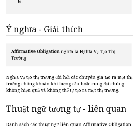
tế .
Ý nghĩa - Giải thích
Affirmative Obligation
nghĩa là Nghĩa Vụ Tạo Thị
Trường.
Nghĩa vụ tạo thị trường đòi hỏi các chuyên gia tạo ra một thị
trường chứng khoán khi lượng cầu hoặc cung đại chúng
không hiệu quả và không thể tự tạo ra một thị trường.
Thuật ngữ tương tự - liên quan
Danh sách các thuật ngữ liên quan Affirmative Obligation