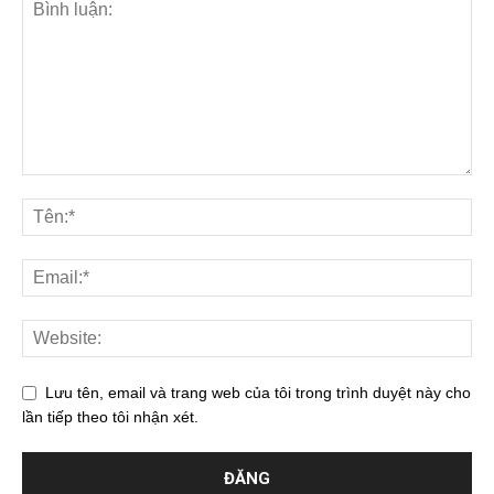
Lưu tên, email và trang web của tôi trong trình duyệt này cho
lần tiếp theo tôi nhận xét.