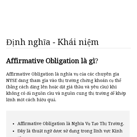
Định nghĩa - Khái niệm
Affirmative Obligation là gì
?
Affirmative Obligation là nghĩa vụ của các chuyên gia
NYSE đang tham gia vào thị trường chứng khoán cụ thể
(bằng cách đăng lên hoặc đặt giá thầu và yêu cầu) khi
không có đủ nguồn cầu và nguồn cung thị trường để khớp
lệnh một cách hiệu quả.
Affirmative Obligation là Nghĩa Vụ Tạo Thị Trường.
Đây là thuật ngữ được sử dụng trong lĩnh vực Kinh