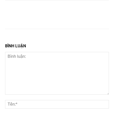
BÌNH LUẬN