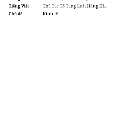
Tiếng Việt
Thủ Tục Tố Tụng Luật Hàng Hải
Chủ đề
Kinh tế