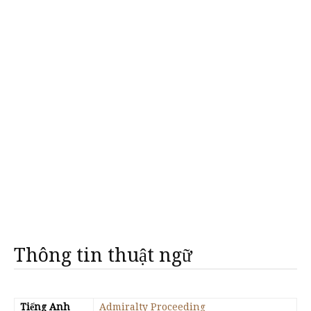
Thông tin thuật ngữ
Tiếng Anh
Admiralty Proceeding