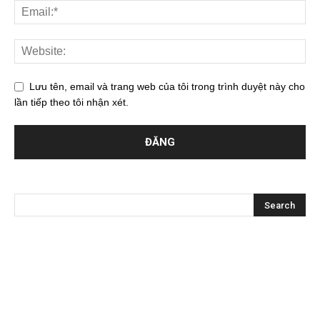
Lưu tên, email và trang web của tôi trong trình duyệt này cho
lần tiếp theo tôi nhận xét.