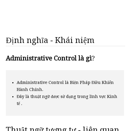
Định nghĩa - Khái niệm
Administrative Control là gì
?
Administrative Control là Biện Pháp Điều Khiển
Hành Chính.
Đây là thuật ngữ được sử dụng trong lĩnh vực Kinh
tế .
Thuật ngữ tương tự - liên quan