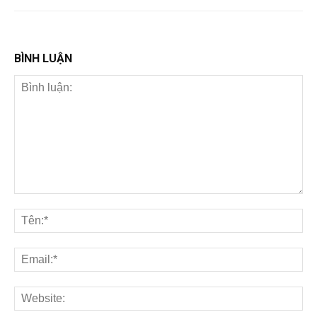
BÌNH LUẬN