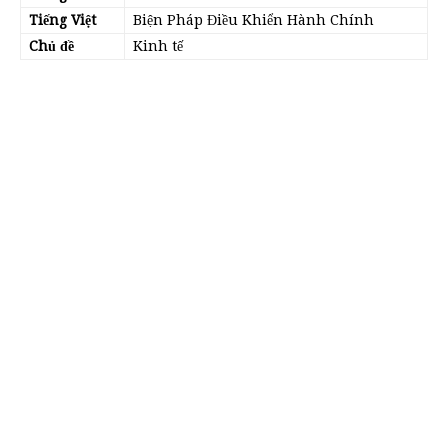
Tiếng Việt
Biện Pháp Điều Khiển Hành Chính
Chủ đề
Kinh tế