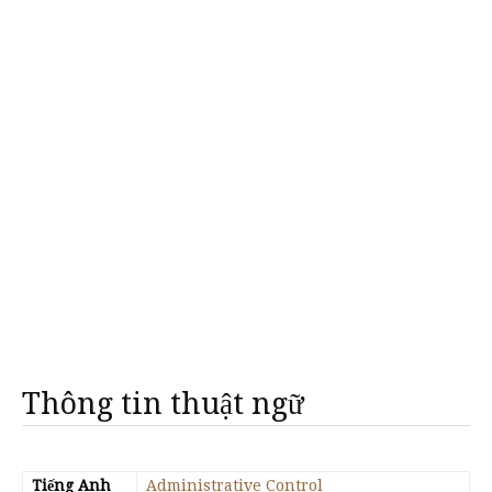
Thông tin thuật ngữ
Tiếng Anh
Administrative Control