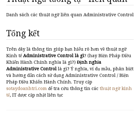
Danh sách các thuật ngữ liên quan Administrative Control
Tổng kết
Trên đây là thông tin giúp bạn hiểu rõ hơn về thuật ngữ
Kinh tế
Administrative Control là gì
? (hay Biện Pháp Điều
Khiển Hành Chính nghĩa là gì?)
Định nghĩa
Administrative Control
là gì? Ý nghĩa, ví dụ mẫu, phân biệt
và hướng dẫn cách sử dụng Administrative Control / Biện
Pháp Điều Khiển Hành Chính. Truy cập
sotaydoanhtri.com
để tra cứu thông tin các
thuật ngữ kinh
tế
, IT được cập nhật liên tục