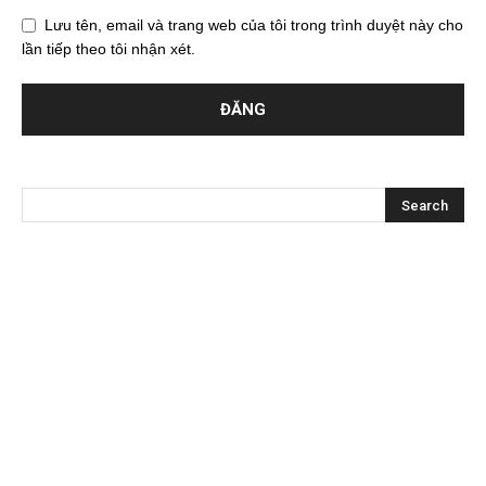
Lưu tên, email và trang web của tôi trong trình duyệt này cho
lần tiếp theo tôi nhận xét.