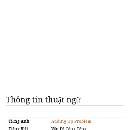
Thông tin thuật ngữ
Tiếng Anh
Adding Up Problem
Tiếng Việt
Vấn Đề Cộng Tổng