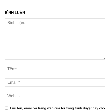
BÌNH LUẬN
Lưu tên, email và trang web của tôi trong trình duyệt này cho