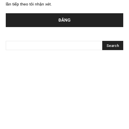
lần tiếp theo tôi nhận xét.