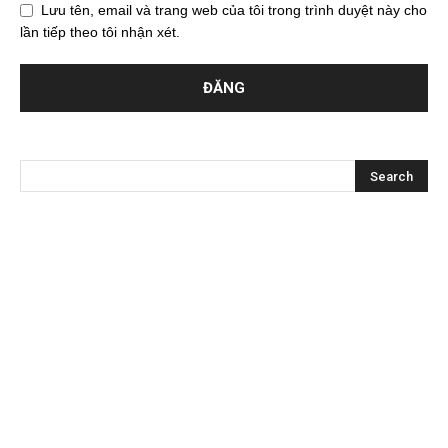
Lưu tên, email và trang web của tôi trong trình duyệt này cho
lần tiếp theo tôi nhận xét.