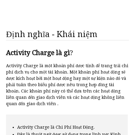
Định nghĩa - Khái niệm
Activity Charge là gì
?
Activity Charge là một khoản phí được tính để trang trải chi
phí dịch vụ cho một tài khoản. Một khoản phí hoạt động sẽ
được kích hoạt bởi một hoạt động hay một sự kiện nào đó và
phải tuân theo biểu phí được nêu trong hợp đồng tài
khoản. Các khoản phí này có thể dựa trên các hoạt động
liên quan đến giao dịch viên và các hoạt động không liên
quan đến giao dịch viên .
Activity Charge là Chi Phí Hoạt Động.
Đây là thuật ngữ được sử dụng trong lĩnh vực Kinh