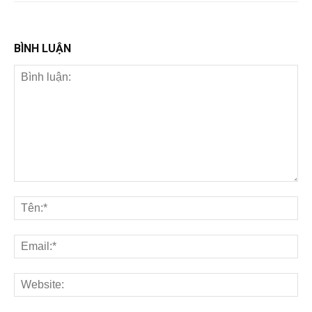
BÌNH LUẬN