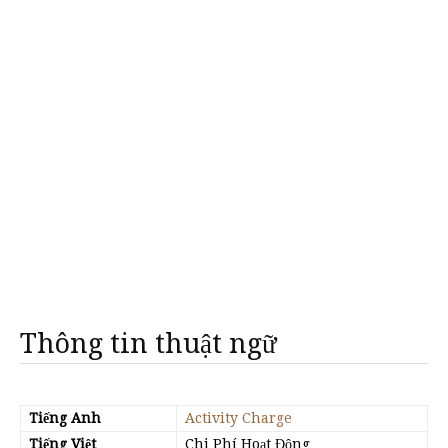
Thông tin thuật ngữ
Tiếng Anh
Activity Charge
Tiếng Việt
Chi Phí Hoạt Động