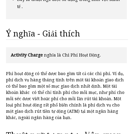
tế .
Ý nghĩa - Giải thích
Activity Charge
nghĩa là Chi Phí Hoạt Động.
Phí hoạt động có thể được bao gồm tất cả các chi phí. Ví dụ,
phí dịch vụ hàng tháng tính trên một tài khoản giao dịch
có thể bao gồm một số mục giao dịch nhất định. Một tài
khoản khác có thể chỉ tính phí cho mỗi mục, như phí cho
mỗi séc được viết hoặc phí cho mỗi lần rút tài khoản. Một
loại phí hoạt động rất phổ biến chính là phí dịch vụ cho
một giao dịch rút tiền tự động (ATM) tại một ngân hàng
khác, ngoài ngân hàng của bạn.