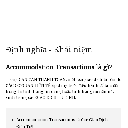
Định nghĩa - Khái niệm
Accommodation Transactions là gì
?
Trong CÁN CÂN THANH TOÁN, một loại giao dịch tư bản do
CÁC CƠ QUAN TIỀN TỆ áp dụng hoặc điều hành để làm đối
trọng lại tình trạng tín dụng hoặc tình trạng nợ nần nảy
sinh trong các GIAO DỊCH TỰ ĐỊNH.
Accommodation Transactions là Các Giao Dịch
Điều Tiết.