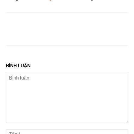
BÌNH LUẬN