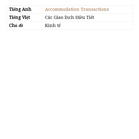
Tiếng Anh
Accommodation Transactions
Tiếng Việt
Các Giao Dịch Điều Tiết
Chủ đề
Kinh tế