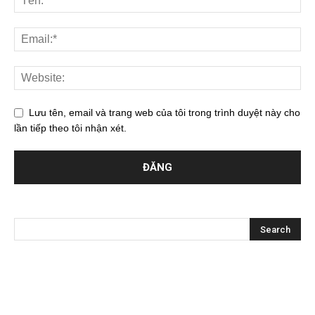
Lưu tên, email và trang web của tôi trong trình duyệt này cho
lần tiếp theo tôi nhận xét.