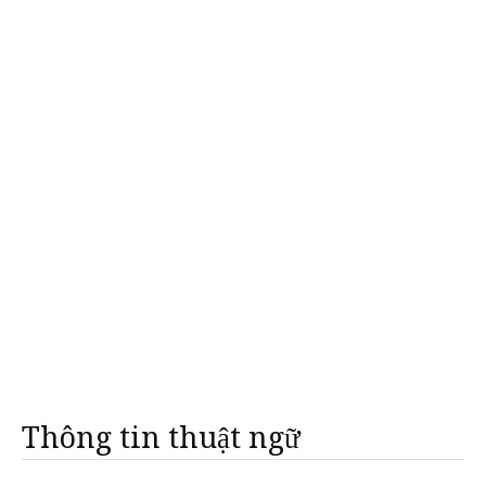
Thông tin thuật ngữ