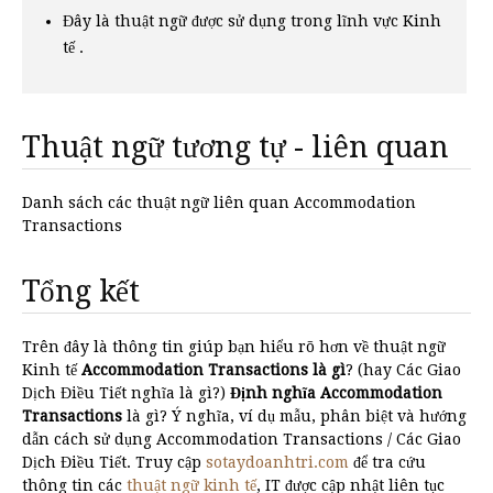
Đây là thuật ngữ được sử dụng trong lĩnh vực Kinh
tế .
Thuật ngữ tương tự - liên quan
Danh sách các thuật ngữ liên quan Accommodation
Transactions
Tổng kết
Trên đây là thông tin giúp bạn hiểu rõ hơn về thuật ngữ
Kinh tế
Accommodation Transactions là gì
? (hay Các Giao
Dịch Điều Tiết nghĩa là gì?)
Định nghĩa Accommodation
Transactions
là gì? Ý nghĩa, ví dụ mẫu, phân biệt và hướng
dẫn cách sử dụng Accommodation Transactions / Các Giao
Dịch Điều Tiết. Truy cập
sotaydoanhtri.com
để tra cứu
thông tin các
thuật ngữ kinh tế
, IT được cập nhật liên tục