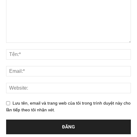
Lưu tên, email và trang web của tôi trong trình duyệt này cho
lần tiếp theo tôi nhận xét.