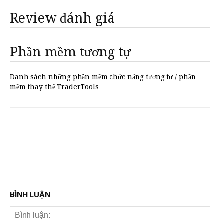
Review đánh giá
Phần mềm tương tự
Danh sách những phần mềm chức năng tương tự / phần
mềm thay thế TraderTools
BÌNH LUẬN