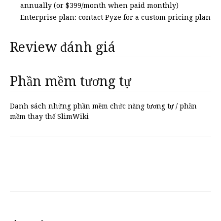
annually (or $399/month when paid monthly)
Enterprise plan: contact Pyze for a custom pricing plan
Review đánh giá
Phần mềm tương tự
Danh sách những phần mềm chức năng tương tự / phần
mềm thay thế SlimWiki