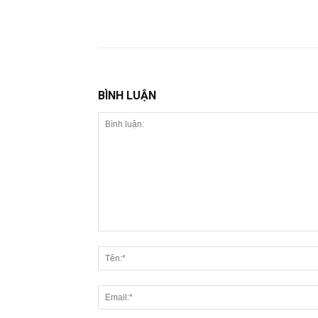
BÌNH LUẬN