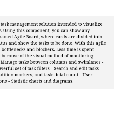
 task management solution intended to visualize
. Using this component, you can show any
 named Agile Board, where cards are divided into
tus and show the tasks to be done. With this agile
 bottlenecks and blockers. Less time is spent
 because of the visual method of monitoring ...
 - Manage tasks between columns and swimlanes -
erful set of task filters - Search and edit tasks
dition markers, and tasks total count - User
ons - Statistic charts and diagrams.