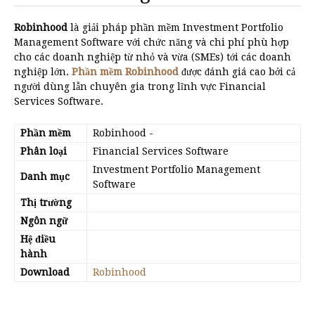
Robinhood
là giải pháp phần mềm Investment Portfolio
Management Software với chức năng và chi phí phù hợp
cho các doanh nghiệp từ nhỏ và vừa (SMEs) tới các doanh
nghiệp lớn.
Phần mềm Robinhood
được đánh giá cao bởi cả
người dùng lẫn chuyên gia trong lĩnh vực Financial
Services Software.
Phần mềm
Robinhood
-
Phân loại
Financial Services Software
Investment Portfolio Management
Danh mục
Software
Thị trường
Ngôn ngữ
Hệ điều
hành
Download
Robinhood