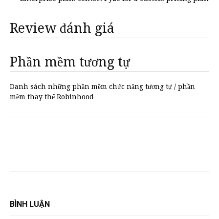
Review đánh giá
Phần mềm tương tự
Danh sách những phần mềm chức năng tương tự / phần
mềm thay thế Robinhood
BÌNH LUẬN