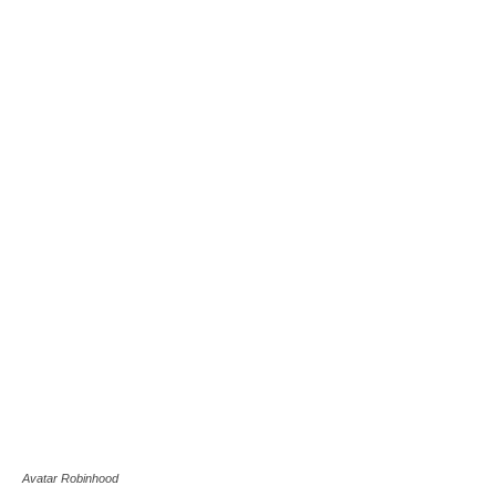
Avatar Robinhood