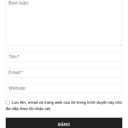
Lưu tên, email và trang web của tôi trong trình duyệt này cho
lần tiếp theo tôi nhận xét.