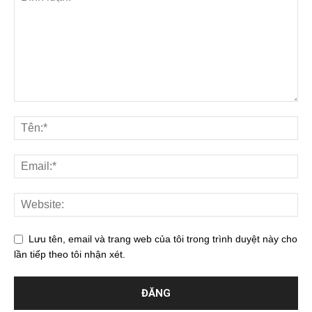
Lưu tên, email và trang web của tôi trong trình duyệt này cho
lần tiếp theo tôi nhận xét.