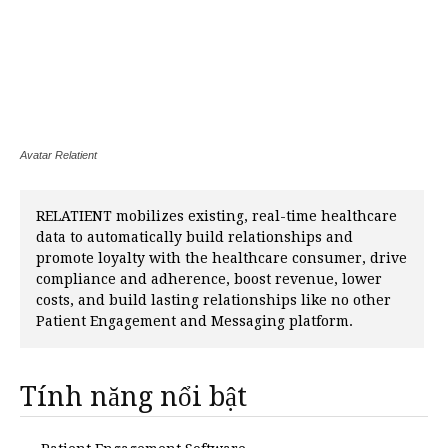
Avatar Relatient
RELATIENT mobilizes existing, real-time healthcare
data to automatically build relationships and
promote loyalty with the healthcare consumer, drive
compliance and adherence, boost revenue, lower
costs, and build lasting relationships like no other
Patient Engagement and Messaging platform.
Tính năng nổi bật