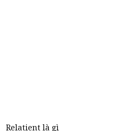
Relatient là gì