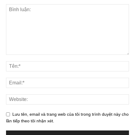
Lưu tên, email và trang web của tôi trong trình duyệt này cho
lần tiếp theo tôi nhận xét.