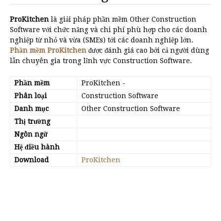
ProKitchen
là giải pháp phần mềm Other Construction
Software với chức năng và chi phí phù hợp cho các doanh
nghiệp từ nhỏ và vừa (SMEs) tới các doanh nghiệp lớn.
Phần mềm ProKitchen
được đánh giá cao bởi cả người dùng
lẫn chuyên gia trong lĩnh vực Construction Software.
Phần mềm
ProKitchen
-
Phân loại
Construction Software
Danh mục
Other Construction Software
Thị trường
Ngôn ngữ
Hệ điều hành
Download
ProKitchen