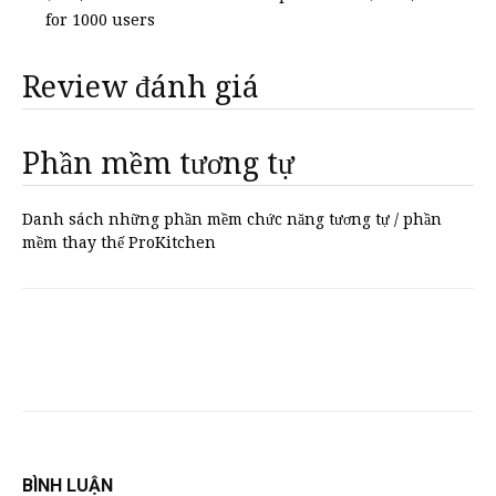
for 1000 users
Review đánh giá
Phần mềm tương tự
Danh sách những phần mềm chức năng tương tự / phần
mềm thay thế ProKitchen
BÌNH LUẬN