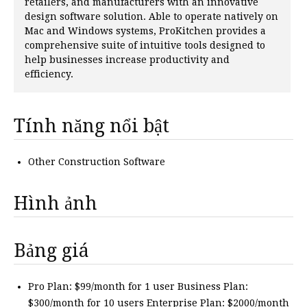
retailers, and manufacturers with an innovative
design software solution. Able to operate natively on
Mac and Windows systems, ProKitchen provides a
comprehensive suite of intuitive tools designed to
help businesses increase productivity and
efficiency.
Tính năng nổi bật
Other Construction Software
Hình ảnh
Bảng giá
Pro Plan: $99/month for 1 user Business Plan:
$300/month for 10 users Enterprise Plan: $2000/month