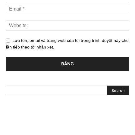
Lưu tên, email và trang web của tôi trong trình duyệt này cho
lần tiếp theo tôi nhận xét.