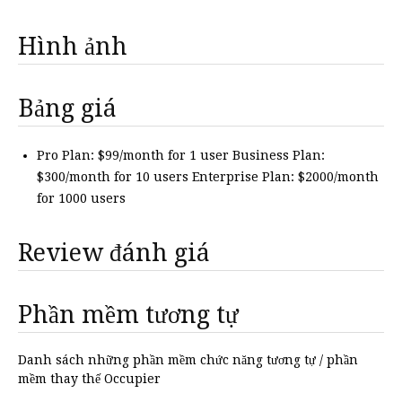
Hình ảnh
Bảng giá
Pro Plan: $99/month for 1 user Business Plan:
$300/month for 10 users Enterprise Plan: $2000/month
for 1000 users
Review đánh giá
Phần mềm tương tự
Danh sách những phần mềm chức năng tương tự / phần
mềm thay thế Occupier