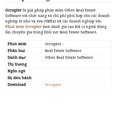
Occupier
là giải pháp phần mềm Other Real Estate
Software với chức năng và chi phí phù hợp cho các doanh
nghiệp từ nhỏ và vừa (SMEs) tới các doanh nghiệp lớn.
Phần mềm Occupier
được đánh giá cao bởi cả người dùng
lẫn chuyên gia trong lĩnh vực Real Estate Software.
Phần mềm
Occupier
-
Phân loại
Real Estate Software
Danh mục
Other Real Estate Software
Thị trường
Ngôn ngữ
Hệ điều hành
Download
Occupier