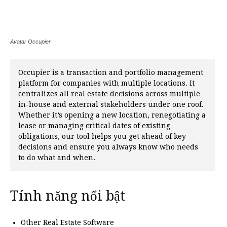
Avatar Occupier
Occupier is a transaction and portfolio management
platform for companies with multiple locations. It
centralizes all real estate decisions across multiple
in-house and external stakeholders under one roof.
Whether it’s opening a new location, renegotiating a
lease or managing critical dates of existing
obligations, our tool helps you get ahead of key
decisions and ensure you always know who needs
to do what and when.
Tính năng nổi bật
Other Real Estate Software