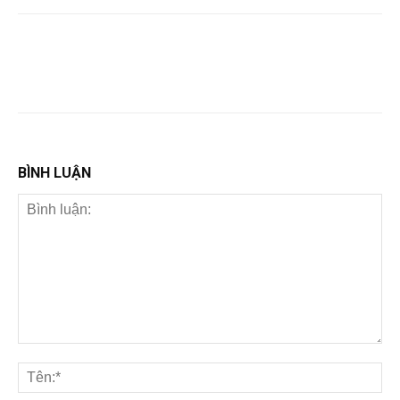
BÌNH LUẬN