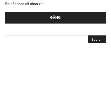
lần tiếp theo tôi nhận xét.