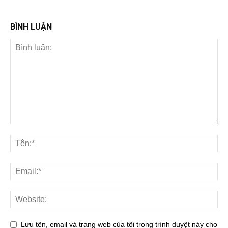
BÌNH LUẬN
Lưu tên, email và trang web của tôi trong trình duyệt này cho