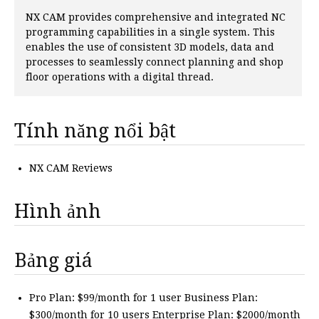
NX CAM provides comprehensive and integrated NC
programming capabilities in a single system. This
enables the use of consistent 3D models, data and
processes to seamlessly connect planning and shop
floor operations with a digital thread.
Tính năng nổi bật
NX CAM Reviews
Hình ảnh
Bảng giá
Pro Plan: $99/month for 1 user Business Plan:
$300/month for 10 users Enterprise Plan: $2000/month