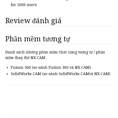
for 1000 users
Review đánh giá
Phần mềm tương tự
Danh sách những phần mềm chức năng tương tự / phần
mềm thay thế NX CAM
Fusion 360 (so sánh Fusion 360 và NX CAM)
SolidWorks CAM (so sánh SolidWorks CAMvà NX CAM)