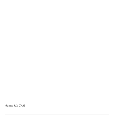
Avatar NX CAM