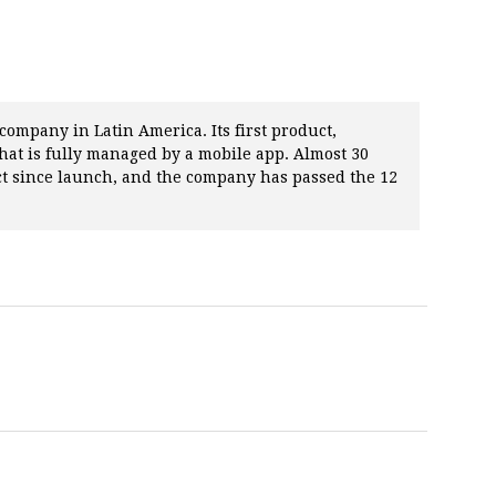
company in Latin America. Its first product,
that is fully managed by a mobile app. Almost 30
t since launch, and the company has passed the 12