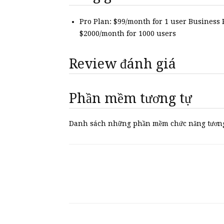
Pro Plan: $99/month for 1 user Business 
$2000/month for 1000 users
Review đánh giá
Phần mềm tương tự
Danh sách những phần mềm chức năng tương