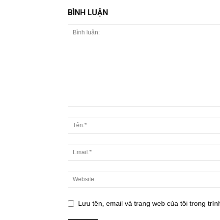
BÌNH LUẬN
Lưu tên, email và trang web của tôi trong trìn