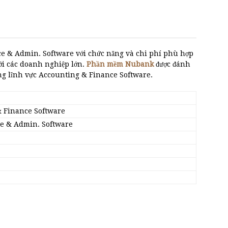
e & Admin. Software với chức năng và chi phí phù hợp
ới các doanh nghiệp lớn.
Phần mềm Nubank
được đánh
ng lĩnh vực Accounting & Finance Software.
 Finance Software
e & Admin. Software