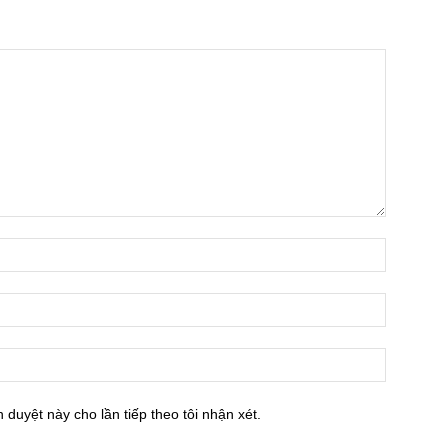
h duyệt này cho lần tiếp theo tôi nhận xét.