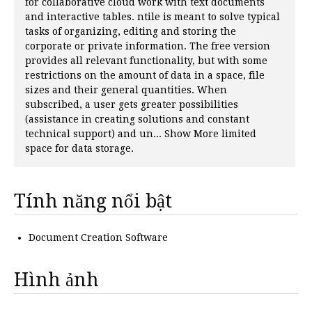
for collaborative cloud work with text documents
and interactive tables. ntile is meant to solve typical
tasks of organizing, editing and storing the
corporate or private information. The free version
provides all relevant functionality, but with some
restrictions on the amount of data in a space, file
sizes and their general quantities. When
subscribed, a user gets greater possibilities
(assistance in creating solutions and constant
technical support) and un... Show More limited
space for data storage.
Tính năng nổi bật
Document Creation Software
Hình ảnh