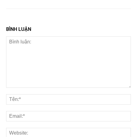
BÌNH LUẬN