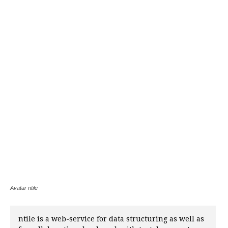
Avatar ntile
ntile is a web-service for data structuring as well as