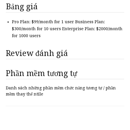
Bảng giá
Pro Plan: $99/month for 1 user Business Plan:
$300/month for 10 users Enterprise Plan: $2000/month
for 1000 users
Review đánh giá
Phần mềm tương tự
Danh sách những phần mềm chức năng tương tự / phần
mềm thay thế ntile