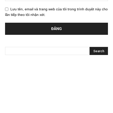
Lưu tên, email và trang web của tôi trong trình duyệt này cho
lần tiếp theo tôi nhận xét.