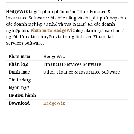
HedgeWiz
là giải pháp phần mềm Other Finance &
Insurance Software với chức năng và chi phí phù hợp cho
các doanh nghiệp từ nhỏ và vừa (SMEs) tới các doanh
nghiệp lớn.
Phần mềm HedgeWiz
được đánh giá cao bởi cả
người dùng lẫn chuyên gia trong lĩnh vực Financial
Services Software.
Phần mềm
HedgeWiz
-
Phân loại
Financial Services Software
Danh mục
Other Finance & Insurance Software
Thị trường
Ngôn ngữ
Hệ điều hành
Download
HedgeWiz