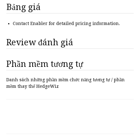
Bảng giá
Contact Enabler for detailed pricing information.
Review đánh giá
Phần mềm tương tự
Danh sách những phần mềm chức năng tương tự / phần
mềm thay thế HedgeWiz