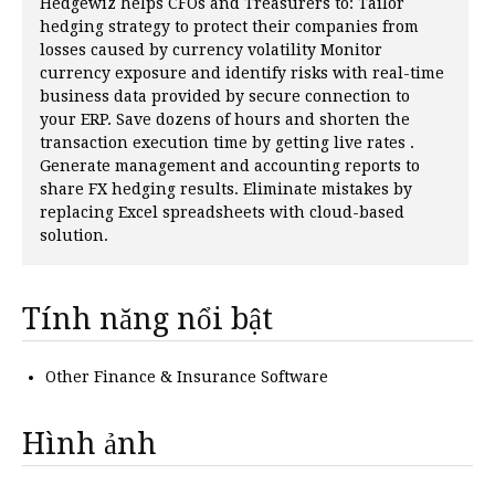
Hedgewiz helps CFOs and Treasurers to: Tailor
hedging strategy to protect their companies from
losses caused by currency volatility Monitor
currency exposure and identify risks with real-time
business data provided by secure connection to
your ERP. Save dozens of hours and shorten the
transaction execution time by getting live rates .
Generate management and accounting reports to
share FX hedging results. Eliminate mistakes by
replacing Excel spreadsheets with cloud-based
solution.
Tính năng nổi bật
Other Finance & Insurance Software
Hình ảnh