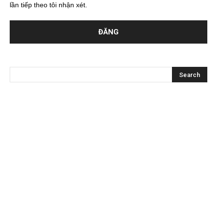
lần tiếp theo tôi nhận xét.