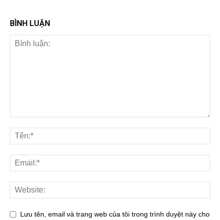
BÌNH LUẬN
Lưu tên, email và trang web của tôi trong trình duyệt này cho