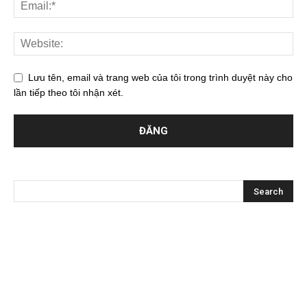
Lưu tên, email và trang web của tôi trong trình duyệt này cho
lần tiếp theo tôi nhận xét.