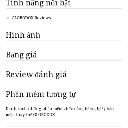
Tính năng nổi bật
GLOBODOX Reviews
Hình ảnh
Bảng giá
Review đánh giá
Phần mềm tương tự
Danh sách những phần mềm chức năng tương tự / phần
mềm thay thế GLOBODOX