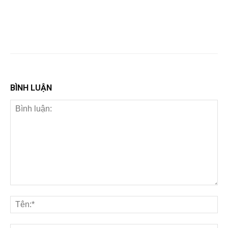
BÌNH LUẬN