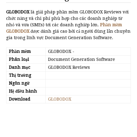
GLOBODOX
là giải pháp phần mềm GLOBODOX Reviews với
chức năng và chi phí phù hợp cho các doanh nghiệp từ
nhỏ và vừa (SMEs) tới các doanh nghiệp lớn.
Phần mềm
GLOBODOX
được đánh giá cao bởi cả người dùng lẫn chuyên
gia trong lĩnh vực Document Generation Software.
Phần mềm
GLOBODOX
-
Phân loại
Document Generation Software
Danh mục
GLOBODOX Reviews
Thị trường
Ngôn ngữ
Hệ điều hành
Download
GLOBODOX