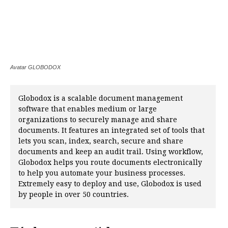
Avatar GLOBODOX
Globodox is a scalable document management
software that enables medium or large
organizations to securely manage and share
documents. It features an integrated set of tools that
lets you scan, index, search, secure and share
documents and keep an audit trail. Using workflow,
Globodox helps you route documents electronically
to help you automate your business processes.
Extremely easy to deploy and use, Globodox is used
by people in over 50 countries.