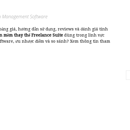
ram Management Software
 bảng giá, hướng dẫn sử dụng, reviews và đánh giá tính
n mềm thay thế Freelance Suite
dùng trong lĩnh vực
ftware, ưu nhược điểm và so sánh? Xem thông tin tham