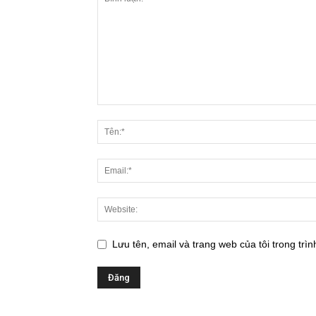
Lưu tên, email và trang web của tôi trong trìn