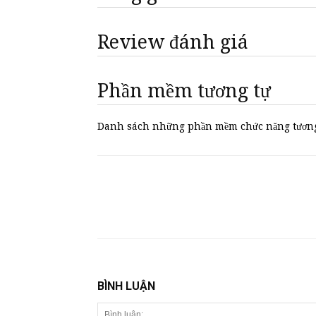
Review đánh giá
Phần mềm tương tự
Danh sách những phần mềm chức năng tương 
BÌNH LUẬN