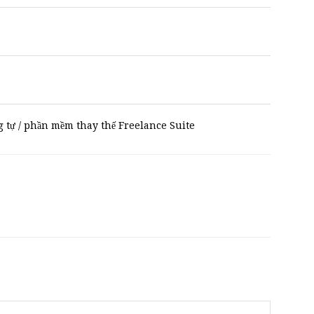
tự / phần mềm thay thế Freelance Suite