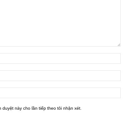
h duyệt này cho lần tiếp theo tôi nhận xét.