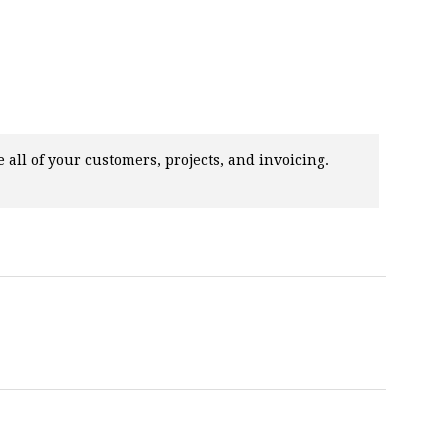
 all of your customers, projects, and invoicing.