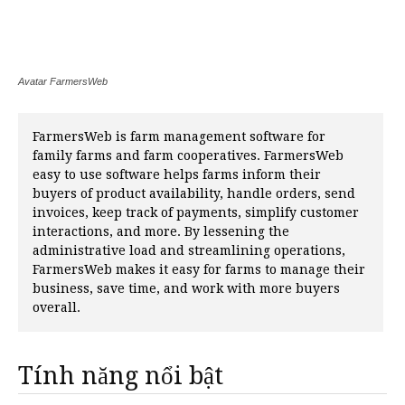
Avatar FarmersWeb
FarmersWeb is farm management software for
family farms and farm cooperatives. FarmersWeb
easy to use software helps farms inform their
buyers of product availability, handle orders, send
invoices, keep track of payments, simplify customer
interactions, and more. By lessening the
administrative load and streamlining operations,
FarmersWeb makes it easy for farms to manage their
business, save time, and work with more buyers
overall.
Tính năng nổi bật