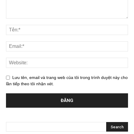
Lưu tên, email và trang web của tôi trong trình duyệt này cho
lần tiếp theo tôi nhận xét.