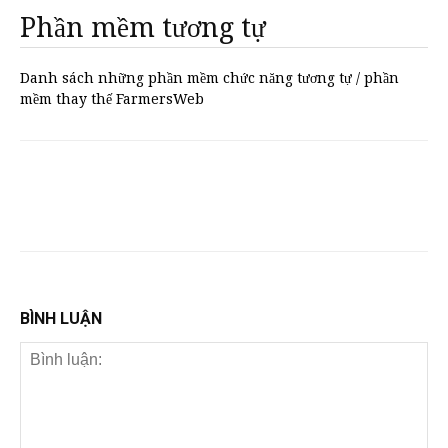
Phần mềm tương tự
Danh sách những phần mềm chức năng tương tự / phần
mềm thay thế FarmersWeb
BÌNH LUẬN