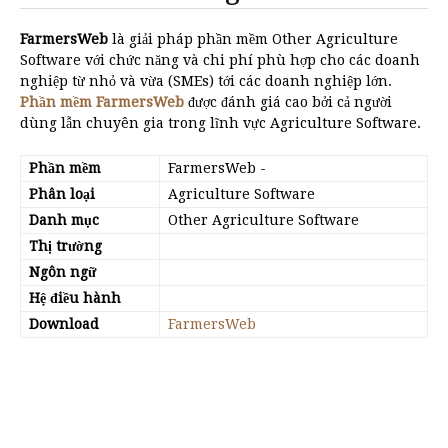
FarmersWeb
là giải pháp phần mềm Other Agriculture
Software với chức năng và chi phí phù hợp cho các doanh
nghiệp từ nhỏ và vừa (SMEs) tới các doanh nghiệp lớn.
Phần mềm FarmersWeb
được đánh giá cao bởi cả người
dùng lẫn chuyên gia trong lĩnh vực Agriculture Software.
Phần mềm
FarmersWeb
-
Phân loại
Agriculture Software
Danh mục
Other Agriculture Software
Thị trường
Ngôn ngữ
Hệ điều hành
Download
FarmersWeb