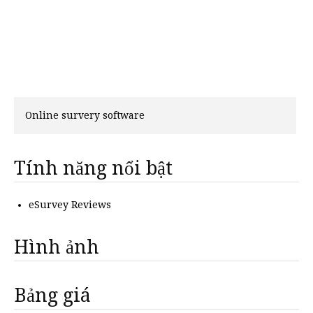
Online survery software
Tính năng nổi bật
eSurvey Reviews
Hình ảnh
Bảng giá