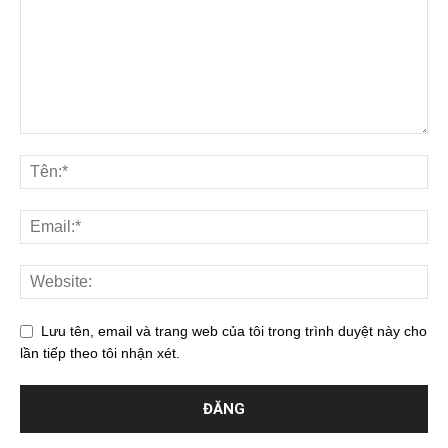
Lưu tên, email và trang web của tôi trong trình duyệt này cho
lần tiếp theo tôi nhận xét.