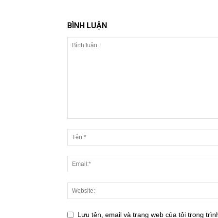
BÌNH LUẬN
Lưu tên, email và trang web của tôi trong trìn