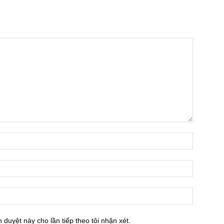
h duyệt này cho lần tiếp theo tôi nhận xét.