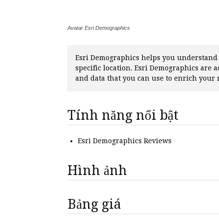
Avatar Esri Demographics
Esri Demographics helps you understand t
specific location. Esri Demographics are 
and data that you can use to enrich your
Tính năng nổi bật
Esri Demographics Reviews
Hình ảnh
Bảng giá