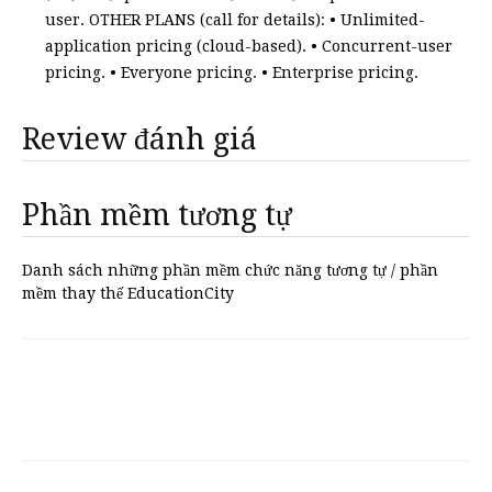
user. OTHER PLANS (call for details): • Unlimited-
application pricing (cloud-based). • Concurrent-user
pricing. • Everyone pricing. • Enterprise pricing.
Review đánh giá
Phần mềm tương tự
Danh sách những phần mềm chức năng tương tự / phần
mềm thay thế EducationCity