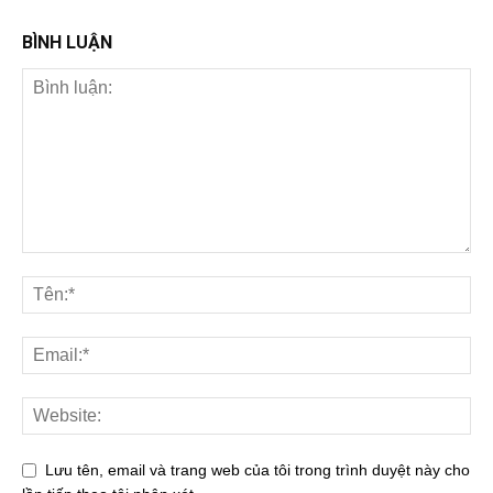
BÌNH LUẬN
Lưu tên, email và trang web của tôi trong trình duyệt này cho