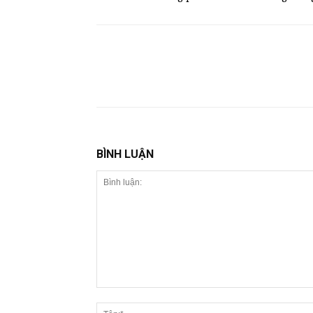
BÌNH LUẬN