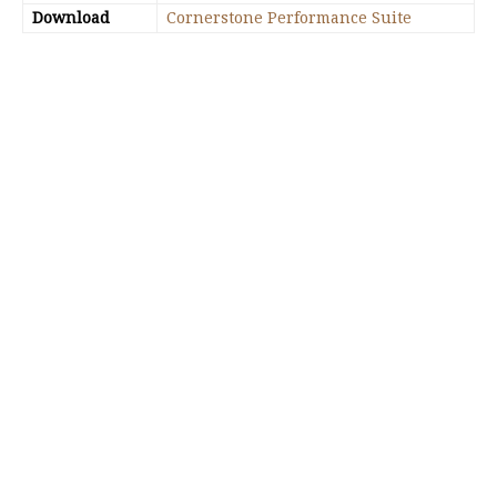
Download
Cornerstone Performance Suite