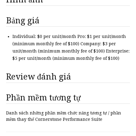
Bảng giá
Individual: $0 per unit/month Pro: $1 per unit/month
(minimum monthly fee of $100) Company: $3 per
unit/month (minimum monthly fee of $100) Enterprise:
$5 per unit/month (minimum monthly fee of $100)
Review đánh giá
Phần mềm tương tự
Danh sách những phần mềm chức năng tương tự / phần
mềm thay thế Cornerstone Performance Suite