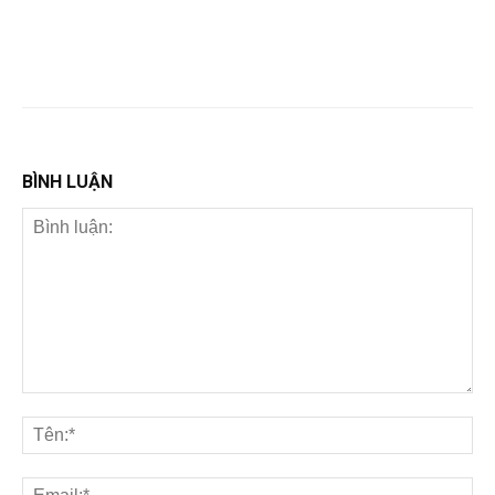
BÌNH LUẬN