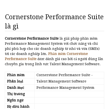
Cornerstone Performance Suite
là gì
Cornerstone Performance Suite
là giải pháp phần mềm
Performance Management System với chức năng và chi
phí phù hợp cho các doanh nghiệp từ nhỏ và vừa (SMEs)
tới các doanh nghiệp lớn.
Phần mềm Cornerstone
Performance Suite
được đánh giá cao bởi cả người dùng lẫn
chuyên gia trong lĩnh vực Talent Management Software.
Phần mềm
Cornerstone Performance Suite
-
Phân loại
Talent Management Software
Danh mục
Performance Management System
Thị trường
Ngôn ngữ
Hệ điều hành