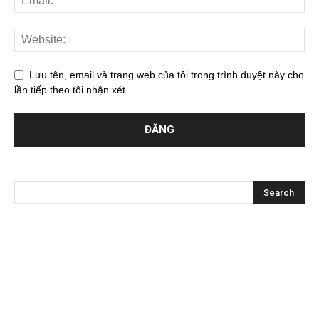
Lưu tên, email và trang web của tôi trong trình duyệt này cho
lần tiếp theo tôi nhận xét.