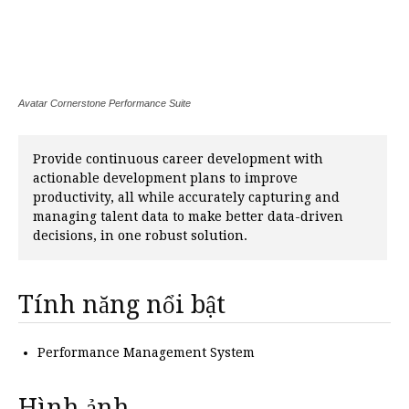
Avatar Cornerstone Performance Suite
Provide continuous career development with
actionable development plans to improve
productivity, all while accurately capturing and
managing talent data to make better data-driven
decisions, in one robust solution.
Tính năng nổi bật
Performance Management System
Hình ảnh