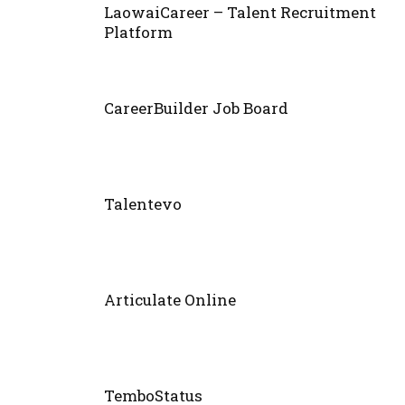
LaowaiCareer – Talent Recruitment
Platform
CareerBuilder Job Board
Talentevo
Articulate Online
TemboStatus