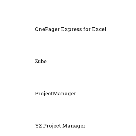
OnePager Express for Excel
Zube
ProjectManager
YZ Project Manager