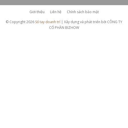
Giới thiệu
Liên hệ
Chính sách bảo mật
© Copyright 2026
Sổ tay doanh trí
| Xây dựng và phát triển bởi CÔNG TY
CỔ PHẦN BIZHOW