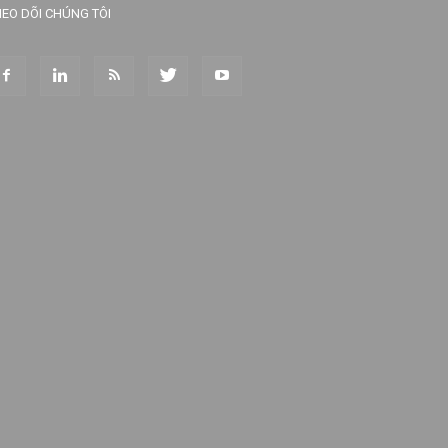
EO DÕI CHÚNG TÔI