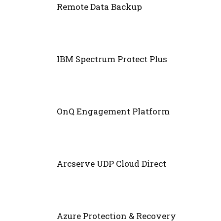
Remote Data Backup
IBM Spectrum Protect Plus
OnQ Engagement Platform
Arcserve UDP Cloud Direct
Azure Protection & Recovery