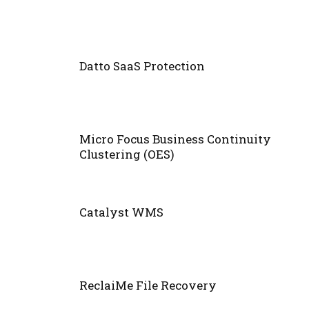
Datto SaaS Protection
Micro Focus Business Continuity
Clustering (OES)
Catalyst WMS
ReclaiMe File Recovery