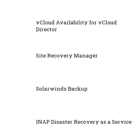
vCloud Availability for vCloud
Director
Site Recovery Manager
Solarwinds Backup
INAP Disaster Recovery as a Service