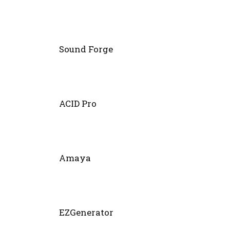
Sound Forge
ACID Pro
Amaya
EZGenerator