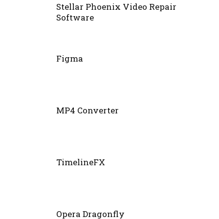
Stellar Phoenix Video Repair
Software
Figma
MP4 Converter
TimelineFX
Opera Dragonfly