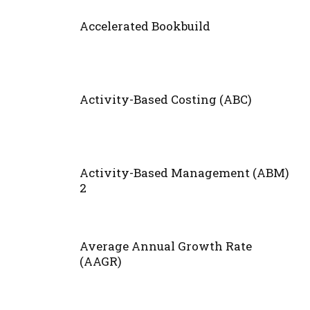
Accelerated Bookbuild
Activity-Based Costing (ABC)
Activity-Based Management (ABM)
2
Average Annual Growth Rate
(AAGR)