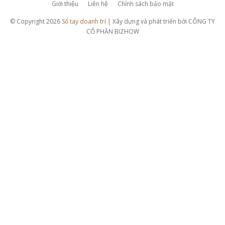
Giới thiệu
Liên hệ
Chính sách bảo mật
© Copyright 2026
Sổ tay doanh trí
| Xây dựng và phát triển bởi CÔNG TY
CỔ PHẦN BIZHOW